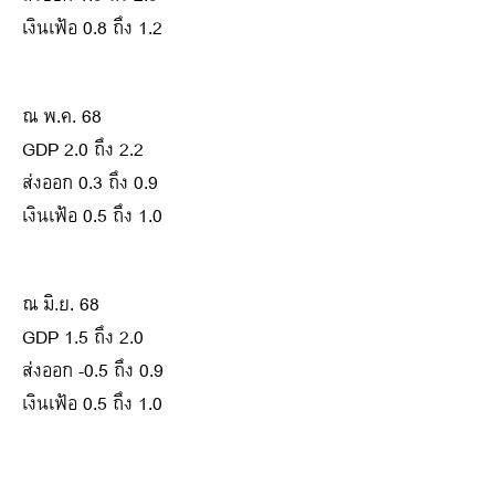
เงินเฟ้อ 0.8 ถึง 1.2
ณ พ.ค. 68
GDP 2.0 ถึง 2.2
ส่งออก 0.3 ถึง 0.9
เงินเฟ้อ 0.5 ถึง 1.0
ณ มิ.ย. 68
GDP 1.5 ถึง 2.0
ส่งออก -0.5 ถึง 0.9
เงินเฟ้อ 0.5 ถึง 1.0