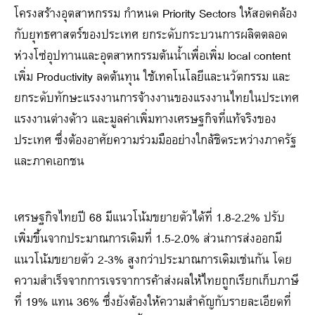
โครงสร้างอุตสาหกรรม กำหนด Priority Sectors ให้สอดคล้อง
กับยุทธศาสตร์ของประเทศ ยกระดับกระบวนการผลิตตลอด
ห่วงโซ่อุปทานและอุตสาหกรรมต้นน้ำเพื่อเพิ่ม local content
เพิ่ม Productivity ลดต้นทุน ใช้เทคโนโลยีและนวัตกรรม และ
ยกระดับทักษะแรงงานการจ้างงานของแรงงานไทยในประเทศ
แรงงานต่างด้าว และมูลค่าเพิ่มทางเศรษฐกิจที่แท้จริงของ
ประเทศ ซึ่งต้องอาศัยความร่วมมืออย่างใกล้ชิดระหว่างภาครัฐ
และภาคเอกชน
เศรษฐกิจไทยปี 68 มีแนวโน้มขยายตัวได้ที่ 1.8-2.2% ปรับ
เพิ่มขึ้นจากประมาณการเดิมที่ 1.5-2.0% ส่วนการส่งออกมี
แนวโน้มขยายตัว 2-3% สูงกว่าประมาณการเดิมเช่นกัน โดย
ความสำเร็จจากการเจรจาการค้าส่งผลให้ไทยถูกเรียกเก็บภาษี
ที่ 19% แทน 36% ซึ่งยังต้องให้ความสำคัญกับรายละเอียดที่