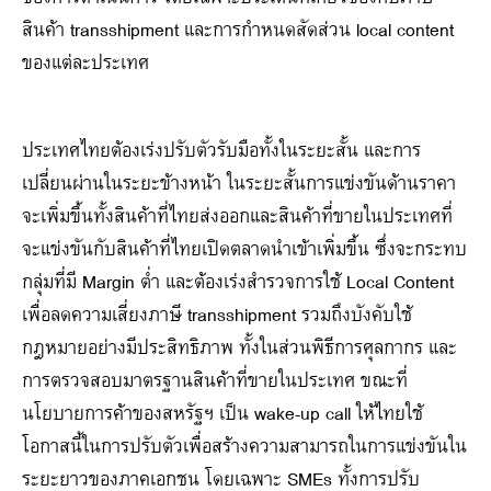
สินค้า transshipment และการกำหนดสัดส่วน local content
ของแต่ละประเทศ
ประเทศไทยต้องเร่งปรับตัวรับมือทั้งในระยะสั้น และการ
เปลี่ยนผ่านในระยะข้างหน้า ในระยะสั้นการแข่งขันด้านราคา
จะเพิ่มขึ้นทั้งสินค้าที่ไทยส่งออกและสินค้าที่ขายในประเทศที่
จะแข่งขันกับสินค้าที่ไทยเปิดตลาดนำเข้าเพิ่มขึ้น ซึ่งจะกระทบ
กลุ่มที่มี Margin ต่ำ และต้องเร่งสำรวจการใช้ Local Content
เพื่อลดความเสี่ยงภาษี transshipment รวมถึงบังคับใช้
กฎหมายอย่างมีประสิทธิภาพ ทั้งในส่วนพิธีการศุลกากร และ
การตรวจสอบมาตรฐานสินค้าที่ขายในประเทศ ขณะที่
นโยบายการค้าของสหรัฐฯ เป็น wake-up call ให้ไทยใช้
โอกาสนี้ในการปรับตัวเพื่อสร้างความสามารถในการแข่งขันใน
ระยะยาวของภาคเอกชน โดยเฉพาะ SMEs ทั้งการปรับ