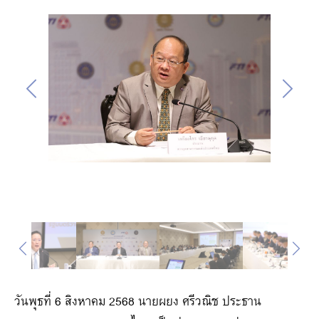
วันพุธที่ 6 สิงหาคม 2568 นายผยง ศรีวณิช ประธาน