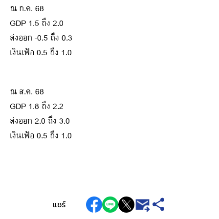
ณ ก.ค. 68
GDP 1.5 ถึง 2.0
ส่งออก -0.5 ถึง 0.3
เงินเฟ้อ 0.5 ถึง 1.0
ณ ส.ค. 68
GDP 1.8 ถึง 2.2
ส่งออก 2.0 ถึง 3.0
เงินเฟ้อ 0.5 ถึง 1.0
แชร์