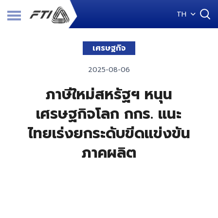
TH
เศรษฐกิจ
2025-08-06
ภาษีใหม่สหรัฐฯ หนุน
เศรษฐกิจโลก กกร. แนะ
ไทยเร่งยกระดับขีดแข่งขัน
ภาคผลิต