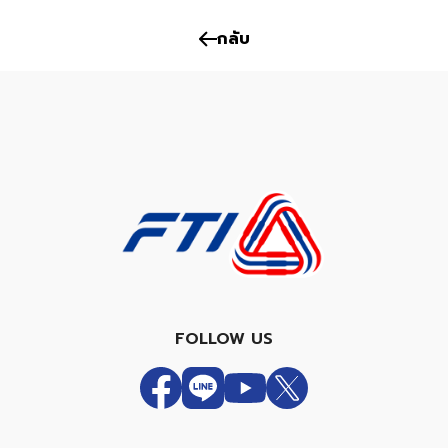
กลับ
FOLLOW US