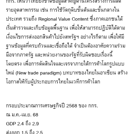
กกร. เห็นว่าไทยยังขาดข้อมูลสำคัญด้านโครงสร้างการผลิต
รายอุตสาหกรรม เช่น การใช้วัตถุดิบขั้นต้นและขั้นกลางใน
ประเทศ รวมถึง Regional Value Content ซึ่งภาคเอกชนได้
เริ่มสำรวจและเก็บข้อมูลพื้นฐาน เพื่อให้สามารถปฏิบัติได้ตาม
เงื่อนไขการส่งออกสินค้าไปยังสหรัฐฯ อย่างไรก็ตาม เพื่อให้มี
ฐานข้อมูลที่ครบถ้วนและเชื่อถือได้ จำเป็นต้องอาศัยความร่วม
มือจากภาครัฐ และหน่วยงานของรัฐที่รับผิดชอบเรื่องนี้
โดยตรง เพื่อการตัดสินใจและเจรจาภายใต้การค้าโลกรูปแบบ
ใหม่ (New trade paradigm) บทบาทของไทยในอาเซียน สร้าง
โอกาสให้กับผู้ประกอบการไทยในเวทีการค้าโลก
กรอบประมาณการเศรษฐกิจปี 2568 ของ กกร.
ณ ม.ค.-เม.ย. 68
GDP 2.4 ถึง 2.9
ส่งออก 1.5 ถึง 2.5