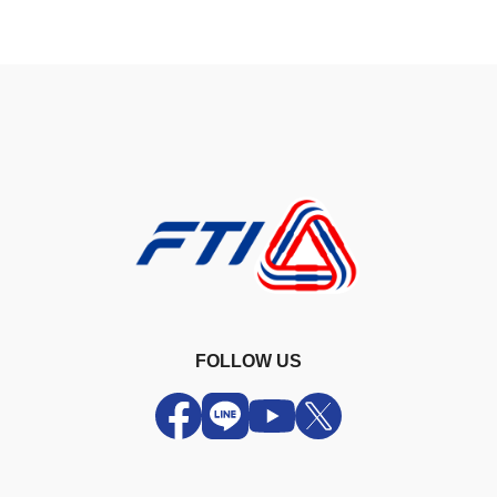
FOLLOW US