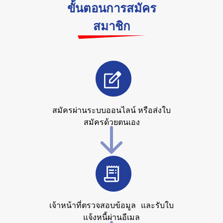
ขั้นตอนการสมัคร
สมาชิก
สมัครผ่านระบบออนไลน์ หรือส่งใบ
สมัครด้วยตนเอง
เจ้าหน้าที่ตรวจสอบข้อมูล และรับใบ
แจ้งหนี้ผ่านอีเมล