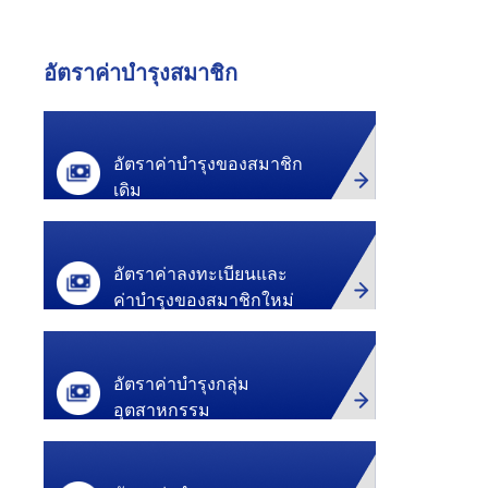
อัตราค่าบำรุงสมาชิก
อัตราค่าบำรุงของ
สมาชิก
เดิม
อัตราค่าลงทะเบียน
และ
ค่าบำรุงของสมาชิกใหม่
อัตราค่าบำรุงกลุ่ม
อุตสาหกรรม