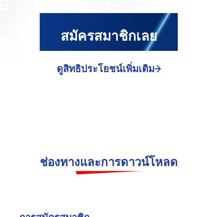
สมัครสมาชิกเลย
ดูสิทธิประโยชน์เพิ่มเติม
ช่องทางและการดาวน์โหลด