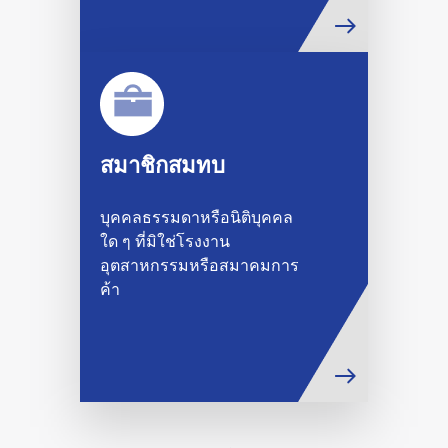
สมาชิกสมทบ
บุคคลธรรมดาหรือนิติบุคคล
ใด ๆ ที่มิใช่โรงงาน
อุตสาหกรรมหรือสมาคมการ
ค้า