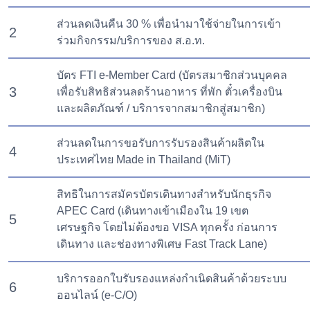
ส่วนลดเงินคืน 30 % เพื่อนำมาใช้จ่ายในการเข้า
2
ร่วมกิจกรรม/บริการของ ส.อ.ท.
บัตร FTI e-Member Card (บัตรสมาชิกส่วนบุคคล
3
เพื่อรับสิทธิส่วนลดร้านอาหาร ที่พัก ตั๋วเครื่องบิน
และผลิตภัณฑ์ / บริการจากสมาชิกสู่สมาชิก)
ส่วนลดในการขอรับการรับรองสินค้าผลิตใน
4
ประเทศไทย Made in Thailand (MiT)
สิทธิในการสมัครบัตรเดินทางสำหรับนักธุรกิจ
APEC Card (เดินทางเข้าเมืองใน 19 เขต
5
เศรษฐกิจ โดยไม่ต้องขอ VISA ทุกครั้ง ก่อนการ
เดินทาง และช่องทางพิเศษ Fast Track Lane)
บริการออกใบรับรองแหล่งกำเนิดสินค้าด้วยระบบ
6
ออนไลน์ (e-C/O)