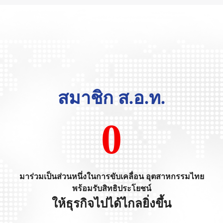
สมาชิก ส.อ.ท.
0
มาร่วมเป็นส่วนหนึ่งในการขับเคลื่อน อุตสาหกรรมไทย
พร้อมรับสิทธิประโยชน์
ให้ธุรกิจไปได้ไกลยิ่งขึ้น