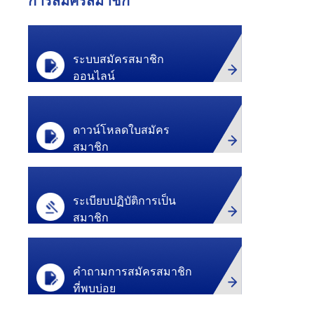
การสมัครสมาชิก
ระบบสมัครสมาชิก
ออนไลน์
ดาวน์โหลดใบสมัคร
สมาชิก
ระเบียบปฏิบัติ
การเป็น
สมาชิก
คำถามการสมัครสมาชิก
ที่พบบ่อย