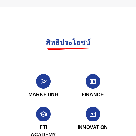
สิทธิประโยชน์
MARKETING
FINANCE
FTI
INNOVATION
ACADEMY