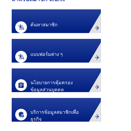
ค้นหาสมาชิก
แบบฟอร์มต่าง ๆ
นโยบายการคุ้มครอง
ข้อมูลส่วนบุคคล
บริการข้อมูลสมาชิกเพื่อ
ธุรกิจ