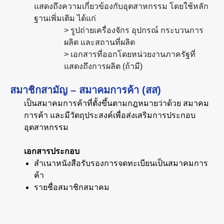
แสดงถึงความเกี่ยวข้องกับอุตสาหกรรม โดยใช้หลัก
ฐานเพิ่มเติม ได้แก่
> รูปถ่ายเครื่องจักร อุปกรณ์ กระบวนการ
ผลิต และสถานที่ผลิต
> เอกสารที่ออกโดยหน่วยงานภาครัฐที่
แสดงถึงการผลิต (ถ้ามี)
สมาชิกสามัญ – สมาคมการค้า (สส)
เป็นสมาคมการค้าที่ตั้งขึ้นตามกฎหมายว่าด้วย สมาคม
การค้า และมีวัตถุประสงค์เพื่อส่งเสริมการประกอบ
อุตสาหกรรม
เอกสารประกอบ
สำเนาหนังสือรับรองการจดทะเบียนเป็นสมาคมการ
ค้า
รายชื่อสมาชิกสมาคม