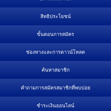
สิทธิประโยชน์
ขั้นตอนการสมัคร
ช่องทางและการดาวน์โหลด
ค้นหาสมาชิก
คำถามการสมัครสมาชิกที่พบบ่อย
ชำระเงินออนไลน์