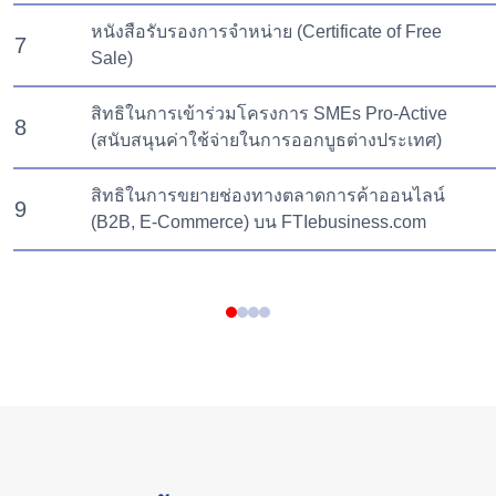
หนังสือรับรองการจำหน่าย (Certificate of Free
7
Sale)
สิทธิในการเข้าร่วมโครงการ SMEs Pro-Active
8
(สนับสนุนค่าใช้จ่ายในการออกบูธต่างประเทศ)
สิทธิในการขยายช่องทางตลาดการค้าออนไลน์
9
(B2B, E-Commerce) บน FTIebusiness.com