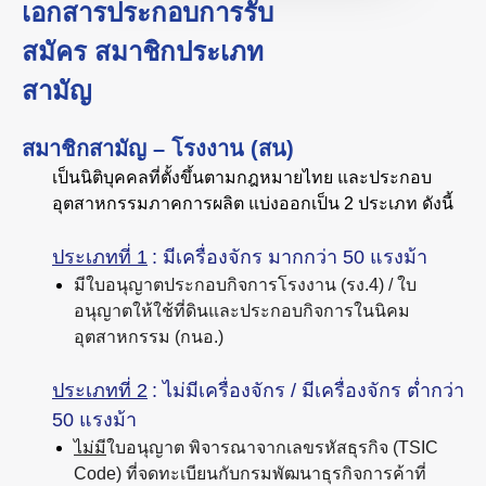
เอกสารประกอบการรับ
สมัคร สมาชิกประเภท
สามัญ
สมาชิกสามัญ – โรงงาน (สน)
เป็นนิติบุคคลที่ตั้งขึ้นตามกฎหมายไทย และประกอบ
อุตสาหกรรมภาคการผลิต แบ่งออกเป็น 2 ประเภท ดังนี้
ประเภทที่ 1
: มีเครื่องจักร มากกว่า 50 แรงม้า
มีใบอนุญาตประกอบกิจการโรงงาน (รง.4) / ใบ
อนุญาตให้ใช้ที่ดินและประกอบกิจการในนิคม
อุตสาหกรรม (กนอ.)
ประเภทที่ 2
: ไม่มีเครื่องจักร / มีเครื่องจักร ต่ำกว่า
50 แรงม้า
ไม่มี
ใบอนุญาต พิจารณาจากเลขรหัสธุรกิจ (TSIC
Code) ที่จดทะเบียนกับกรมพัฒนาธุรกิจการค้าที่