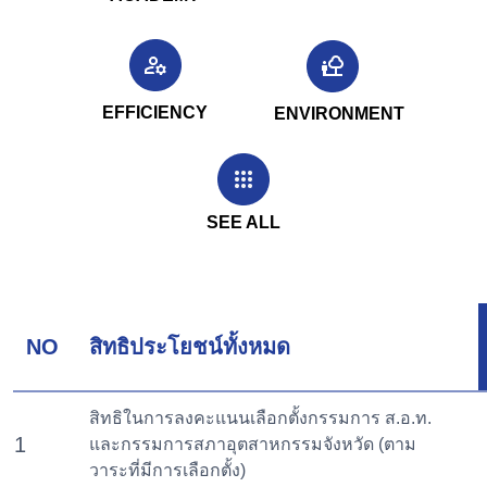
EFFICIENCY
ENVIRONMENT
SEE ALL
NO
สิทธิประโยชน์ทั้งหมด
สิทธิในการลงคะแนนเลือกตั้งกรรมการ ส.อ.ท.
1
และกรรมการสภาอุตสาหกรรมจังหวัด (ตาม
วาระที่มีการเลือกตั้ง)