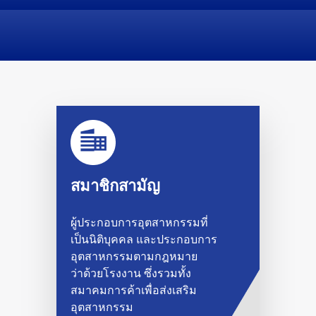
สมาชิกสามัญ
ผู้ประกอบการอุตสาหกรรมที่
เป็นนิติบุคคล และประกอบการ
อุตสาหกรรมตามกฎหมาย
ว่าด้วยโรงงาน ซึ่งรวมทั้ง
สมาคมการค้าเพื่อส่งเสริม
อุตสาหกรรม