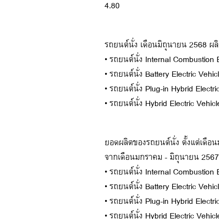
4.80
รถยนต์นั่ง เดือนมิถุนายน 2568 ผลิ
• รถยนต์นั่ง Internal Combustio
• รถยนต์นั่ง Battery Electric Veh
• รถยนต์นั่ง Plug-in Hybrid Elec
• รถยนต์นั่ง Hybrid Electric Vehi
ยอดผลิตของรถยนต์นั่ง ตั้งแต่เดื
จากเดือนมกราคม - มิถุนายน 2567 
• รถยนต์นั่ง Internal Combustio
• รถยนต์นั่ง Battery Electric Veh
• รถยนต์นั่ง Plug-in Hybrid Elect
• รถยนต์นั่ง Hybrid Electric Vehi