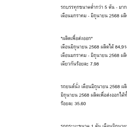
รถบรรทุกขนาดต่ำกว่า 5 ตัน - มาก
เดือนมกราคม - มิถุนายน 2568 ผลิ
*ผลิตเพื่อส่งออก*
เดือนมิถุนายน 2568 ผลิตได้ 84,91
เดือนมกราคม - มิถุนายน 2568 ผลิ
เดียวกันร้อยละ 7.98
รถยนต์นั่ง เดือนมิถุนายน 2568 ผลิ
มิถุนายน 2568 ผลิตเพื่อส่งออกได้
ร้อยละ 35.60
รถกระบะขนาด 1 ตัน เดือนมิถุนายน 