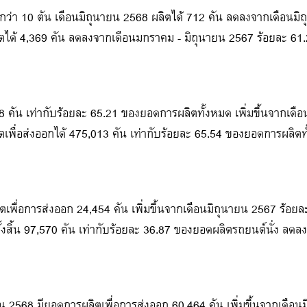
กว่า 10 ตัน เดือนมิถุนายน 2568 ผลิตได้ 712 คัน ลดลงจากเดือนมิ
ตได้ 4,369 คัน ลดลงจากเดือนมกราคม - มิถุนายน 2567 ร้อยละ 61
8 คัน เท่ากับร้อยละ 65.21 ของยอดการผลิตทั้งหมด เพิ่มขึ้นจากเดื
ตเพื่อส่งออกได้ 475,013 คัน เท่ากับร้อยละ 65.54 ของยอดการผลิ
ตเพื่อการส่งออก 24,454 คัน เพิ่มขึ้นจากเดือนมิถุนายน 2567 ร้อยล
ทั้งสิ้น 97,570 คัน เท่ากับร้อยละ 36.87 ของยอดผลิตรถยนต์นั่ง ล
2568 มียอดการผลิตเพื่อการส่งออก 60,464 คัน เพิ่มขึ้นจากเดือนม