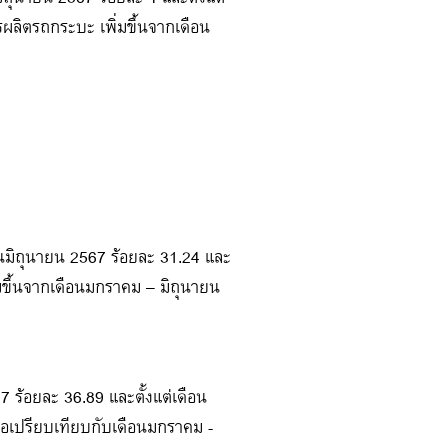
รผลิตรถกระบะ เพิ่มขึ้นจากเดือน
อนมิถุนายน 2567 ร้อยละ 31.24 และ
มขึ้นจากเดือนมกราคม – มิถุนายน
7 ร้อยละ 36.89 และตั้งแต่เดือน
ื่อเปรียบเทียบกับเดือนมกราคม -