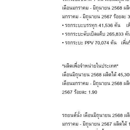
เดือนมกราคม - มิถุนายน 2568 ผลิต
มกราคม - มิถุนายน 2567 ร้อยละ 3
• รถกระบะบรรทุก 41,536 คัน เพิ
• รถกระบะดับเบิลแค็บ 265,833 ค
• รถกระบะ PPV 70,074 คัน เพิ่ม
*ผลิตเพื่อจำหน่ายในประเทศ*
เดือนมิถุนายน 2568 ผลิตได้ 45,30
เดือนมกราคม - มิถุนายน 2568 ผลิ
2567 ร้อยละ 1.90
รถยนต์นั่ง เดือนมิถุนายน 2568 ผล
มกราคม - มิถุนายน 2567 ผลิตได้ 