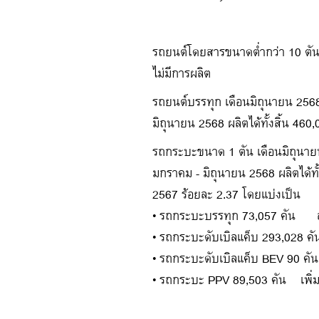
รถยนต์โดยสารขนาดต่ำกว่า 10 ตัน 
ไม่มีการผลิต
รถยนต์บรรทุก เดือนมิถุนายน 2568 
มิถุนายน 2568 ผลิตได้ทั้งสิ้น 4
รถกระบะขนาด 1 ตัน เดือนมิถุนายน 
มกราคม - มิถุนายน 2568 ผลิตได้ท
2567 ร้อยละ 2.37 โดยแบ่งเป็น
• รถกระบะบรรทุก 73,057 คัน ลด
• รถกระบะดับเบิลแค็บ 293,028 ค
• รถกระบะดับเบิลแค็บ BEV 90 คัน
• รถกระบะ PPV 89,503 คัน เพิ่ม