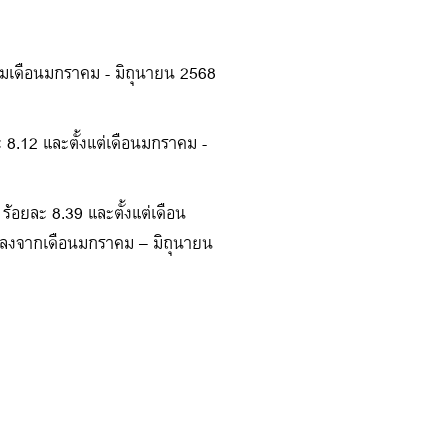
วมเดือนมกราคม - มิถุนายน 2568
 8.12 และตั้งแต่เดือนมกราคม -
้อยละ 8.39 และตั้งแต่เดือน
ลดลงจากเดือนมกราคม – มิถุนายน