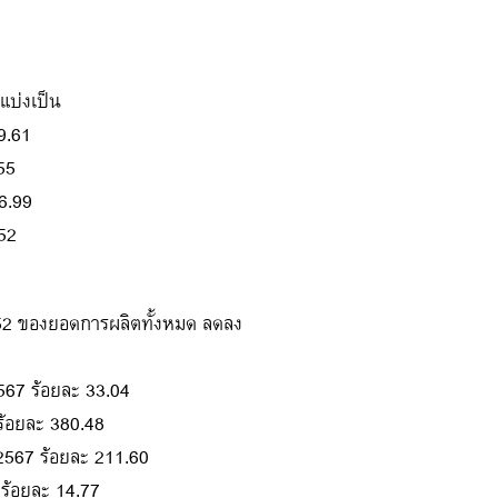
แบ่งเป็น
9.61
.55
46.99
.52
6.52 ของยอดการผลิตทั้งหมด ลดลง
567 ร้อยละ 33.04
 ร้อยละ 380.48
น 2567 ร้อยละ 211.60
 ร้อยละ 14.77