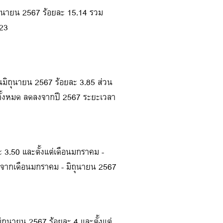
ถุนายน 2567 ร้อยละ 15.14 รวม
.23
อนมิถุนายน 2567 ร้อยละ 3.85 ส่วน
ตทั้งหมด ลดลงจากปี 2567 ระยะเวลา
ะ 3.50 และตั้งแต่เดือนมกราคม -
ดลงจากเดือนมกราคม - มิถุนายน 2567
ิถุนายน 2567 ร้อยละ 4 และตั้งแต่