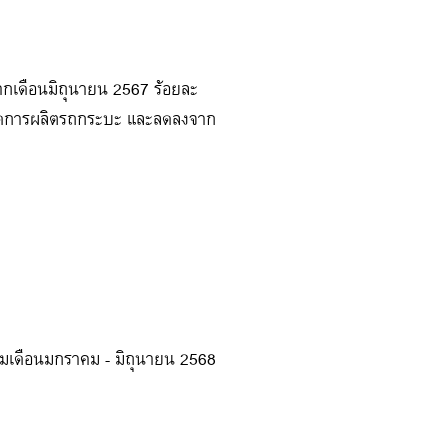
ากเดือนมิถุนายน 2567 ร้อยละ
องยอดการผลิตรถกระบะ และลดลงจาก
วมเดือนมกราคม - มิถุนายน 2568