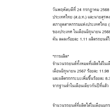
วันพฤหัสบดีที่ 24 กรกฎาคม 2568 
ประเทศไทย (ส.อ.ท.) และนายสุรพ
สภาอุตสาหกรรมแห่งประเทศไทย (
ของประเทศ ในเดือนมิถุนายน 2568 ผ
คัน ลดลงร้อยละ 1.11 ผลิตรถยนต์ไฟ
*การผลิต*
จำนวนรถยนต์ทั้งหมดที่ผลิตได้ในเด
เดือนมิถุนายน 2567 ร้อยละ 11.98 เ
และผลิตรถกระบะเพิ่มขึ้นร้อยละ 8.
จากฐานต่ำในเดือนเดียวกันปีที่แล้ว
จำนวนรถยนต์ที่ผลิตได้ในเดือนมกร