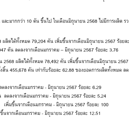
และมากกว่า 10 ตัน ขึ้นไป ในเดือนมิถุนายน 2568 ไม่มีการผลิต ร
ผลิตได้ทั้งหมด 79,204 คัน เพิ่มขึ้นจากเดือนมิถุนายน 2567 ร้อยละ
60,047 คัน ลดลงจากเดือนมกราคม – มิถุนายน 2567 ร้อยละ 3.76
2568 ผลิตได้ทั้งหมด 78,492 คัน เพิ่มขึ้นจากเดือนมิถุนายน 2567 ร
ั้งสิ้น 455,678 คัน เท่ากับร้อยละ 62.88 ของยอดการผลิตทั้งหมด 
ลงจากเดือนมกราคม - มิถุนายน 2567 ร้อยละ 6.29
ัน ลดลงจากเดือนมกราคม - มิถุนายน 2567 ร้อยละ 5.24
 เพิ่มขึ้นจากเดือนมกราคม - มิถุนายน 2567 ร้อยละ 100
ขึ้นจากเดือนมกราคม - มิถุนายน 2567 ร้อยละ 12.51