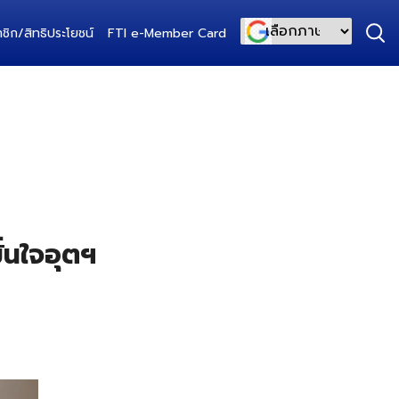
ชิก/สิทธิประโยชน์
FTI e-Member Card
Powered by
่นใจอุตฯ