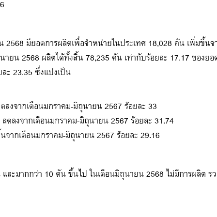
86
 2568 มียอดการผลิตเพื่อจำหน่ายในประเทศ 18,028 คัน เพิ่มขึ้นจ
ิถุนายน 2568 ผลิตได้ทั้งสิ้น 78,235 คัน เท่ากับร้อยละ 17.17 ข
ละ 23.35 ซึ่งแบ่งเป็น
ดลงจากเดือนมกราคม-มิถุนายน 2567 ร้อยละ 33
น ลดลงจากเดือนมกราคม-มิถุนายน 2567 ร้อยละ 31.74
ึ้นจากเดือนมกราคม-มิถุนายน 2567 ร้อยละ 29.16
และมากกว่า 10 ตัน ขึ้นไป ในเดือนมิถุนายน 2568 ไม่มีการผลิต ร