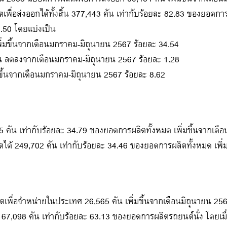
เพื่อส่งออกได้ทั้งสิ้น 377,443 คัน เท่ากับร้อยละ 82.83 ของยอดกา
.50 โดยแบ่งเป็น
่มขึ้นจากเดือนมกราคม-มิถุนายน 2567 ร้อยละ 34.54
ัน ลดลงจากเดือนมกราคม-มิถุนายน 2567 ร้อยละ 1.28
ขึ้นจากเดือนมกราคม-มิถุนายน 2567 ร้อยละ 8.62
5 คัน เท่ากับร้อยละ 34.79 ของยอดการผลิตทั้งหมด เพิ่มขึ้นจากเดื
ตได้ 249,702 คัน เท่ากับร้อยละ 34.46 ของยอดการผลิตทั้งหมด เพิ่
ิตเพื่อจำหน่ายในประเทศ 26,565 คัน เพิ่มขึ้นจากเดือนมิถุนายน 256
167,098 คัน เท่ากับร้อยละ 63.13 ของยอดการผลิตรถยนต์นั่ง โดยเม