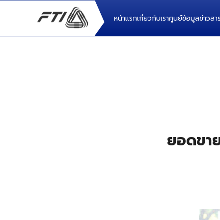
หน้าแรก
เกี่ยวกับเรา
ศูนย์ข้อมูล
ข่าวส
ยอดขายร