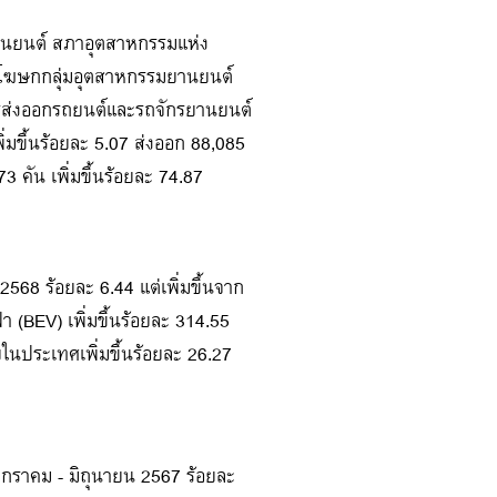
มยานยนต์ สภาอุตสาหกรรมแห่ง
ะโฆษกกลุ่มอุตสาหกรรมยานยนต์
ส่งออกรถยนต์และรถจักรยานยนต์
่มขึ้นร้อยละ 5.07 ส่งออก 88,085
 คัน เพิ่มขึ้นร้อยละ 74.87
568 ร้อยละ 6.44 แต่เพิ่มขึ้นจาก
า (BEV) เพิ่มขึ้นร้อยละ 314.55
ในประเทศเพิ่มขึ้นร้อยละ 26.27
มกราคม - มิถุนายน 2567 ร้อยละ