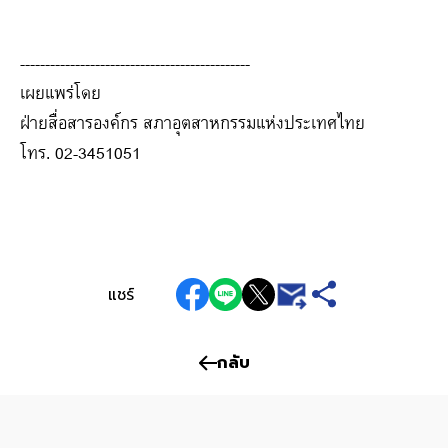
----------------------------------------------
เผยแพร่โดย
ฝ่ายสื่อสารองค์กร สภาอุตสาหกรรมแห่งประเทศไทย
โทร. 02-3451051
แชร์
กลับ