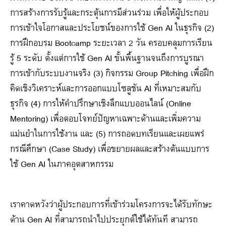
การสร้างการรับรู้และกระตุ้นการมีส่วนร่วม เพื่อให้ผู้ประกอบ
การเข้าใจโอกาสและประโยชน์ของการใช้ Gen AI ในธุรกิจ (2)
การฝึกอบรม Bootcamp ระยะเวลา 2 วัน ครอบคลุมการเรียน
รู้ 5 ระดับ ตั้งแต่การใช้ Gen AI ขั้นพื้นฐานจนถึงการบูรณา
การเข้ากับระบบงานจริง (3) กิจกรรม Group Pitching เพื่อฝึก
คิดเชิงวิเคราะห์และการออกแบบโซลูชัน AI ที่เหมาะสมกับ
ธุรกิจ (4) การให้คำปรึกษาเชิงลึกแบบออนไลน์ (Online
Mentoring) เพื่อตอบโจทย์ปัญหาเฉพาะด้านและเพิ่มความ
แม่นยำในการใช้งาน และ (5) การถอดบทเรียนและเผยแพร่
กรณีศึกษา (Case Study) เพื่อขยายผลและสร้างต้นแบบการ
ใช้ Gen AI ในภาคอุตสาหกรรม
เราคาดหวังว่าผู้ประกอบการที่เข้าร่วมโครงการจะได้รับทักษะ
ด้าน Gen AI ที่สามารถนำไปประยุกต์ใช้ได้ทันที สามารถ