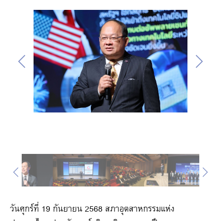
วันศุกร์ที่ 19 กันยายน 2568 สภาอุตสาหกรรมแห่ง