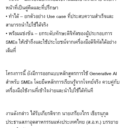
หน้าที่เป็นคู่คิดและที่ปรึกษา
• ทำได้ – ยกตัวอย่าง Use case ที่ประสบความสำเร็จและ
สามารถนำไปใช้ได้จริง
• พร้อมแข่งขัน – ยกระดับทักษะดิจิทัลของผู้ประกอบการ
SMEs ให้เข้าถึงและใช้ประโยชน์จากเครื่องมือดิจิทัลได้อย่าง
เต็มที่
โครงการนี้ ยังมีการออกแบบหลักสูตรการใช้ Generative AI
สำหรับ SMEs โดยยึดหลักการเรียนรู้จากโจทย์จริง ควบคู่กับ
เครื่องมือใช้งานที่เข้าใจง่ายและนำไปใช้ได้ทันที
งานดังกล่าว ได้รับเกียรติจาก นายเกรียงไกร เธียรนุกุล
ประธานสภาอุตสาหกรรมแห่งประเทศไทย (ส.อ.ท.) บรรยาย