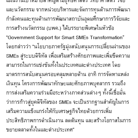
แผนงานเป้าหมายสำคัญตามยุทธศาสตร์ วิทยาศาสตร์ วิจัย
และนวัตกรรม จากหน่วยบริหารและจัดการทุนด้านการพัฒนา
กำลังคนและทุนด้านการพัฒนาสถาบันอุดมศึกษาการวิจัยและ
การสร้างนวัตกรรม (บพค.) ได้บรรยายพิเศษในหัวข้อ
“Government Support for Smart SMEs Transformation”
โดยกล่าวว่า “นโยบายภาครัฐมุ่งสนับสนุนการเปลี่ยนผ่านของ
SMEs สู่ระบบดิจิทัล เพื่อเสริมสร้างศักยภาพและเพิ่มขีดความ
สามารถในการแข่งขันทั้งในประเทศและต่างประเทศ โดย
มาตรการสนับสนุนครอบคลุมหลายด้าน อาทิ การจัดหาแหล่ง
เงินทุน โครงการพัฒนาทักษะและศักยภาพบุคลากร รวมถึง
การส่งเสริมความร่วมมือระหว่างภาคส่วนต่างๆ ทั้งนี้เชื่อมั่น
ว่าการก้าวสู่ยุคดิจิทัลของ SMEs จะเป็นรากฐานสำคัญในการ
เสริมความแข็งแกร่งให้กับเศรษฐกิจไทยด้วยการเพิ่ม
ประสิทธิภาพการดำเนินงาน ลดต้นทุน และสร้างโอกาสในการ
ขยายตลาดทั้งในและต่างประเทศ”