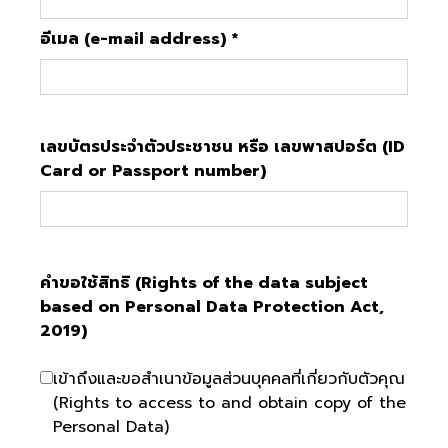
อีเมล (e-mail address) *
เลขบัตรประจำตัวประชาชน หรือ เลขพาสปอร์ต (ID
Card or Passport number)
คำขอใช้สิทธิ (Rights of the data subject
based on Personal Data Protection Act,
2019)
เข้าถึงและขอสำเนาข้อมูลส่วนบุคคลที่เกี่ยวกับตัวคุณ
(Rights to access to and obtain copy of the
Personal Data)