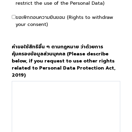
restrict the use of the Personal Data)
ขอเพิกถอนความยินยอม (Rights to withdraw
your consent)
คำขอใช้สิทธิอื่น ๆ ตามกฎหมาย ว่าด้วยการ
คุ้มครองข้อมูลส่วนบุคคล (Please describe
below, if you request to use other rights
related to Personal Data Protection Act,
2019)