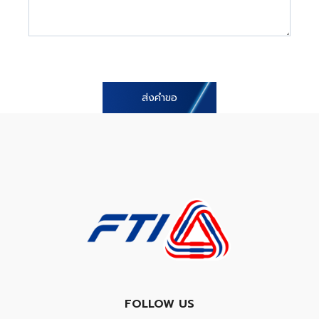
ส่งคำขอ
FOLLOW US