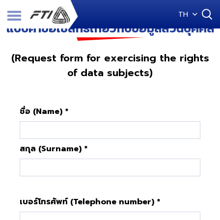
TH
แบบคำขอใช้สิทธิเกี่ยวกับข้อมูลส่วนบุคคล
(Request form for exercising the rights
of data subjects)
ชื่อ (Name) *
สกุล (Surname) *
เบอร์โทรศัพท์ (Telephone number) *