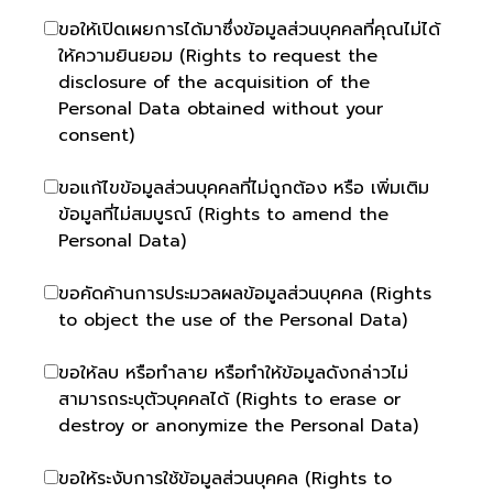
ขอให้เปิดเผยการได้มาซึ่งข้อมูลส่วนบุคคลที่คุณไม่ได้
ให้ความยินยอม (Rights to request the
disclosure of the acquisition of the
Personal Data obtained without your
consent)
ขอแก้ไขข้อมูลส่วนบุคคลที่ไม่ถูกต้อง หรือ เพิ่มเติม
ข้อมูลที่ไม่สมบูรณ์ (Rights to amend the
Personal Data)
ขอคัดค้านการประมวลผลข้อมูลส่วนบุคคล (Rights
to object the use of the Personal Data)
ขอให้ลบ หรือทำลาย หรือทำให้ข้อมูลดังกล่าวไม่
สามารถระบุตัวบุคคลได้ (Rights to erase or
destroy or anonymize the Personal Data)
ขอให้ระงับการใช้ข้อมูลส่วนบุคคล (Rights to