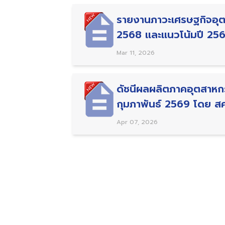
รายงานภาวะเศรษฐกิจอุ
2568 เเละเเนวโน้มปี 25
Mar 11, 2026
ดัชนีผลผลิตภาคอุตสาหก
กุมภาพันธ์ 2569 โดย ส
Apr 07, 2026