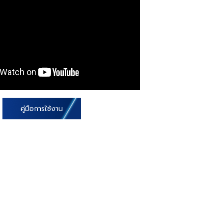
คู่มือการใช้งาน