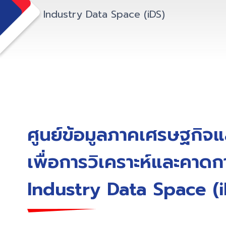
Industry Data Space (iDS)
ศูนย์ข้อมูลภาคเศรษฐกิจ
เพื่อการวิเคราะห์และคาดก
Industry Data Space (i