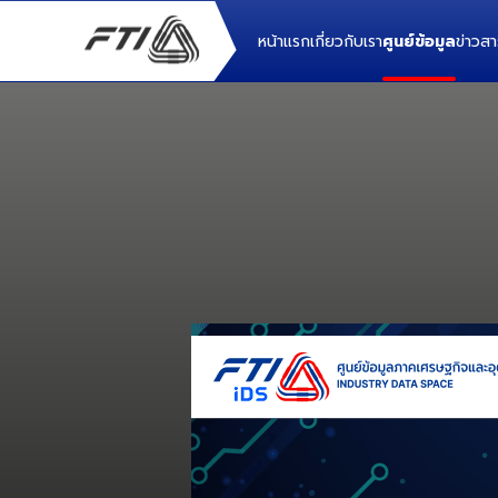
หน้าแรก
เกี่ยวกับเรา
ศูนย์ข้อมูล
ข่าวส