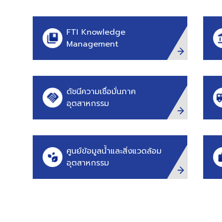
FTI Knowledge
Management
ดัชนีความเชื่อมั่นภาค
อุตสาหกรรม
ศูนย์ข้อมูลน้ำและสิ่งแวดล้อม
อุตสาหกรรม