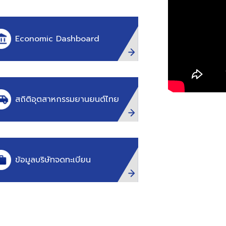
Economic Dashboard
สถิติอุตสาหกรรมยานยนต์ไทย
ข้อมูลบริษัทจดทะเบียน