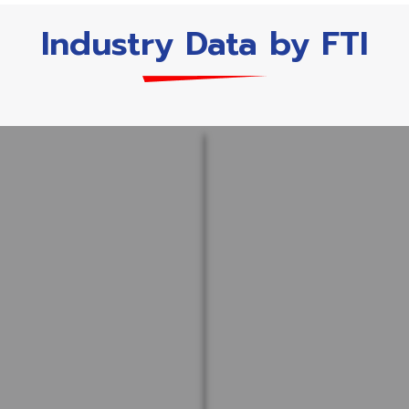
Industry Data by FTI