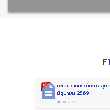
F
ดัชนีความเชื่อมั่นภาคอุ
มิถุนายน 2569
Jul 08, 2026