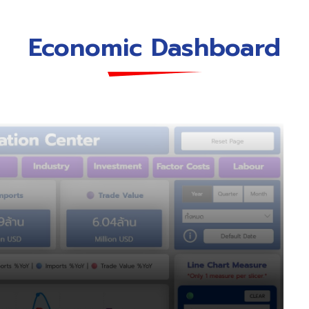
Economic Dashboard