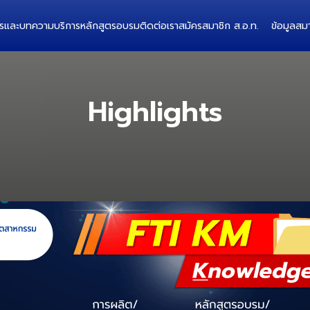
ารและบทความ
บริการ
หลักสูตรอบรม
ติดต่อเรา
สมัครสมาชิก ส.อ.ท.
ข้อมูลสมา
Highlights