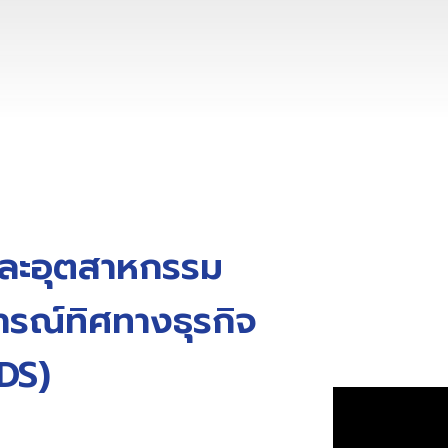
และอุตสาหกรรม
ารณ์ทิศทางธุรกิจ
DS)