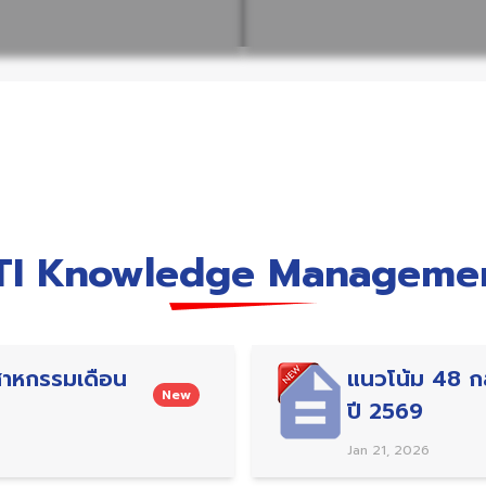
TI Knowledge Manageme
ตสาหกรรมเดือน
แนวโน้ม 48 กล
New
ปี 2569
Jan 21, 2026